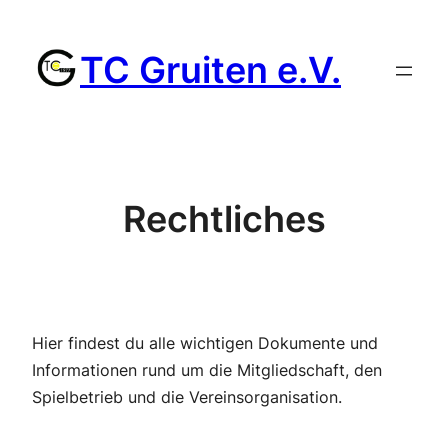
Zum
Inhalt
TC Gruiten e.V.
springen
Rechtliches
Hier findest du alle wichtigen Dokumente und
Informationen rund um die Mitgliedschaft, den
Spielbetrieb und die Vereinsorganisation.