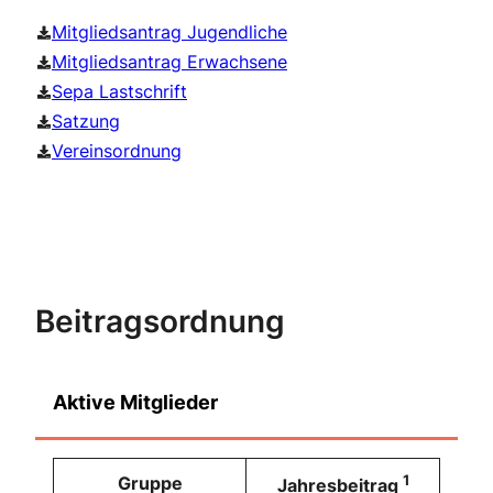
Mitgliedsantrag Jugendliche
Mitgliedsantrag Erwachsene
Sepa Lastschrift
Satzung
Vereinsordnung
Beitragsordnung
Aktive Mitglieder
1
Gruppe
Jahresbeitrag