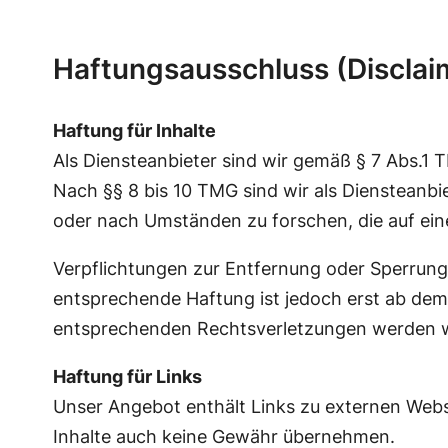
Haftungsausschluss (Disclai
Haftung für Inhalte
Als Diensteanbieter sind wir gemäß § 7 Abs.1 
Nach §§ 8 bis 10 TMG sind wir als Diensteanbi
oder nach Umständen zu forschen, die auf eine
Verpflichtungen zur Entfernung oder Sperrung
entsprechende Haftung ist jedoch erst ab dem
entsprechenden Rechtsverletzungen werden wi
Haftung für Links
Unser Angebot enthält Links zu externen Websi
Inhalte auch keine Gewähr übernehmen.