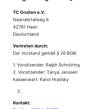
TC Gruiten e.V.
Neandertalweg 6
42781 Haan
Deutschland
Vertreten durch:
Der Vorstand gemäß § 26 BGB:
1. Vorsitzender: Ralph Schnöring
2. Vorsitzender: Tanya Janssen
Kassenwart: Karol Hradsky
Kontakt: