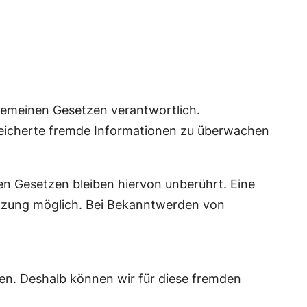
lgemeinen Gesetzen verantwortlich.
espeicherte fremde Informationen zu überwachen
n Gesetzen bleiben hiervon unberührt. Eine
etzung möglich. Bei Bekanntwerden von
ben. Deshalb können wir für diese fremden