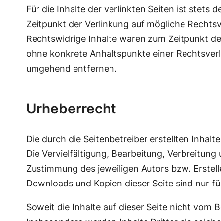
Für die Inhalte der verlinkten Seiten ist stets
Zeitpunkt der Verlinkung auf mögliche Rechtsv
Rechtswidrige Inhalte waren zum Zeitpunkt der 
ohne konkrete Anhaltspunkte einer Rechtsver
umgehend entfernen.
Urheberrecht
Die durch die Seitenbetreiber erstellten Inha
Die Vervielfältigung, Bearbeitung, Verbreitun
Zustimmung des jeweiligen Autors bzw. Erstell
Downloads und Kopien dieser Seite sind nur fü
Soweit die Inhalte auf dieser Seite nicht vom 