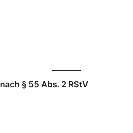
 nach § 55 Abs. 2 RStV