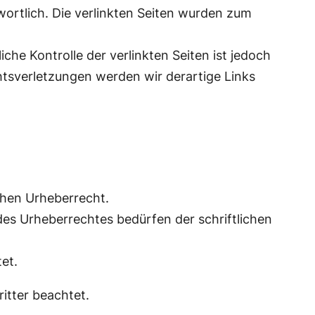
ntwortlich. Die verlinkten Seiten wurden zum
che Kontrolle der verlinkten Seiten ist jedoch
tsverletzungen werden wir derartige Links
chen Urheberrecht.
des Urheberrechtes bedürfen der schriftlichen
et.
ritter beachtet.