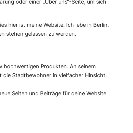
rung oder einer „Über uns“-Seite, um sich
s hier ist meine Website. Ich lebe in Berlin,
en stehen gelassen zu werden.
tiv hochwertigen Produkten. An seinem
 die Stadtbewohner in vielfacher Hinsicht.
neue Seiten und Beiträge für deine Website