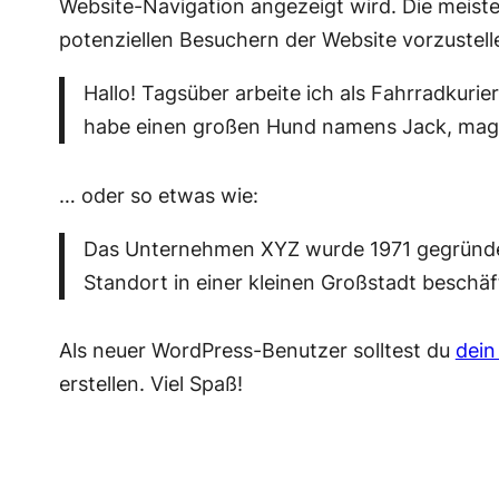
Website-Navigation angezeigt wird. Die meiste
potenziellen Besuchern der Website vorzustell
Hallo! Tagsüber arbeite ich als Fahrradkurier
habe einen großen Hund namens Jack, mag 
… oder so etwas wie:
Das Unternehmen XYZ wurde 1971 gegründet u
Standort in einer kleinen Großstadt beschäf
Als neuer WordPress-Benutzer solltest du
dein
erstellen. Viel Spaß!